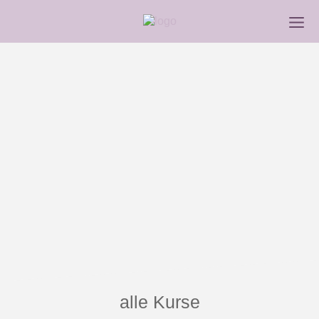
alle Kurse