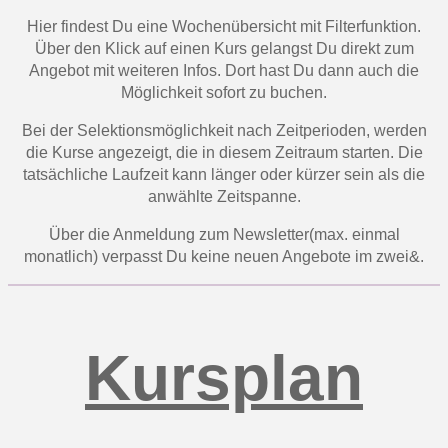
Hier findest Du eine Wochenübersicht mit Filterfunktion.
Über den Klick auf einen Kurs gelangst Du direkt zum
Angebot mit weiteren Infos. Dort hast Du dann auch die
Möglichkeit sofort zu buchen.
Bei der Selektionsmöglichkeit nach Zeitperioden, werden
die Kurse angezeigt, die in diesem Zeitraum starten. Die
tatsächliche Laufzeit kann länger oder kürzer sein als die
anwählte Zeitspanne.
Über die Anmeldung zum Newsletter(max. einmal
monatlich) verpasst Du keine neuen Angebote im zwei&.
Kursplan